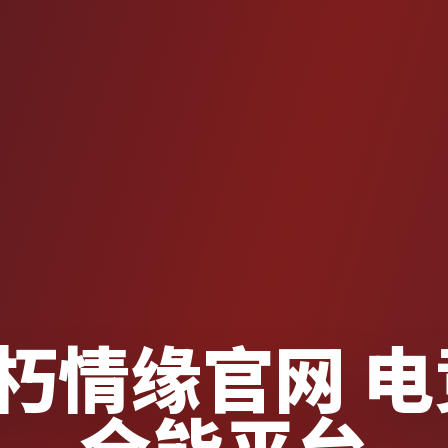
不朽情缘官网
电
全能平台