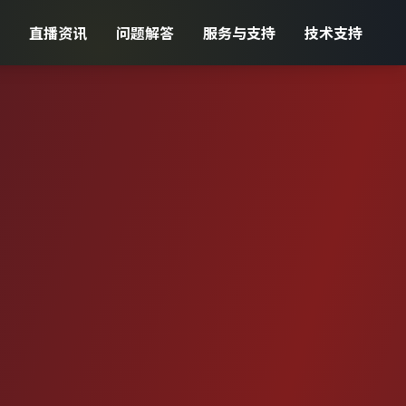
直播资讯
问题解答
服务与支持
技术支持