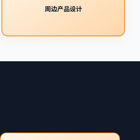
基于赛事 IP 开发球衣、纪念品、数字藏品等周边商品。
周边产品设计