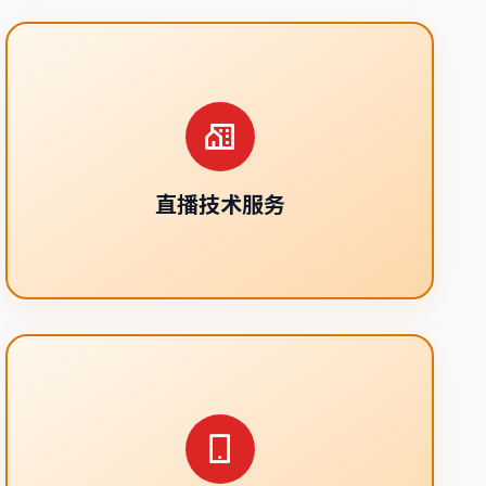
直播技术服务
提供赛事直播设备租赁、技术搭建与全平台推流服务。
直播技术服务
周边产品设计