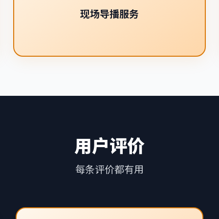
作。
现场导播服务
用户评价
每条评价都有用