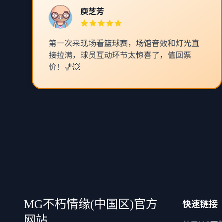
庾芝芳
第一次来现场看篮球赛，场馆音效和灯光直
接拉满，球员互动环节太惊喜了，值回票
价！🏀💥
快速链接
MG不朽情缘(中国区)官方
网站