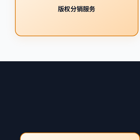
为平台提供赛事版权授权，支持多终端内容分发。
版权分销服务