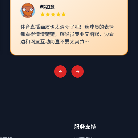
郝如意
体育直播画质也太清晰了吧！连球员的表情
都看得清清楚楚，解说员专业又幽默，边看
边和网友互动简直不要太爽📺～
服务支持