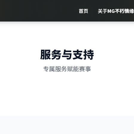
首页
关于
MG不朽情缘
服务与支持
专属服务赋能赛事